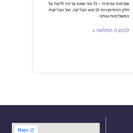
שקיפות עורפית – כל מה שאת צריכה לדעת על
חלון ההזדמנויות לביצוע הבדיקה, ועל הבדיקות
המשלימות אותה
לכתבה המלאה »