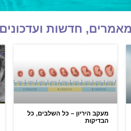
אמרים, חדשות ועדכונים
מעקב היריון – כל השלבים, כל
הבדיקות