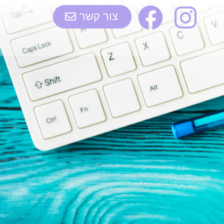
צור קשר