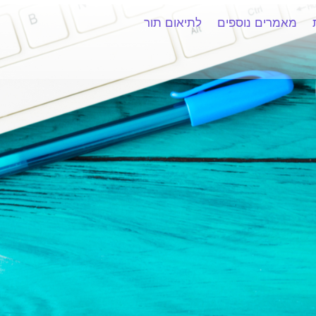
מאמרים נוספים
לתיאום תור