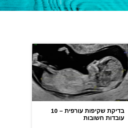
בדיקת שקיפות עורפית – 10
עובדות חשובות