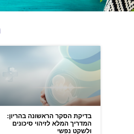
מ
בדיקת הסקר הראשונה בהריון:
המדריך המלא לזיהוי סיכונים
ולשקט נפשי