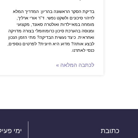
בדיקת הסקר הראשונה בהריון: המדריך המלא
לזיהוי סיכונים ולשקט נפשי. ד”ר אורי ארליך,
מומחה במאיילדות ואולטרה סאונד, מקצועי
ומנוסה בהערכת סיכון כרומוזומלי בצורה מדויקה
ואחראית. כיצד נעשית הבדיקה? מתי הזמן הנכון
לבצע אותה? מדוע היא חיונית? לפרטים נוספים,
כנסי לאתרנו.
לכתבה המלאה »
כתובת
ימי פעיל