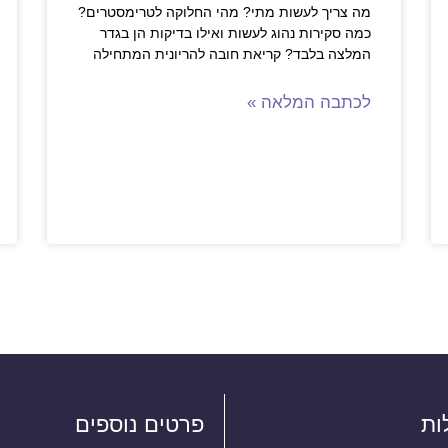
מה צריך לעשות מתי? מהי החלוקה לטרימסטרים?
כמה סקירות נהוג לעשות ואילו בדיקות הן בגדר
המלצה בלבד? קריאת חובה להריונית המתחילה
לכתבה המלאה »
ות
פרטים נוספים