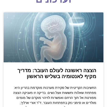
הצצה ראשונה לעולם העובר: מדריך
מקיף לאנטומיה בשליש הראשון
החשיבות הקריטית של סקירת מערכות מוקדמת בהריון היא
מפתחת שאלות וחששות אצל נשים. בדיקה זו מעניקה הצצה
מפורטת אל תוך הרחם ואפשרות לזיהוי מוקדם של מומים
מולדים או סימני נזק בתפתחות העובר. ד”ר אורי ארליך,