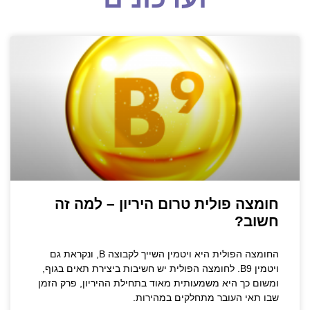
חומצה פולית טרום היריון – למה זה
חשוב?
החומצה הפולית היא ויטמין השייך לקבוצה B, ונקראת גם
ויטמין B9. לחומצה הפולית יש חשיבות ביצירת תאים בגוף,
ומשום כך היא משמעותית מאוד בתחילת ההיריון, פרק הזמן
שבו תאי העובר מתחלקים במהירות.