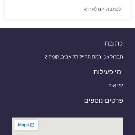
לכתבה המלאה »
כתובת
הברזל 15, רמת החייל תל אביב, קומה 2,
ימי פעילות
ימי א-ה
פרטים נוספים