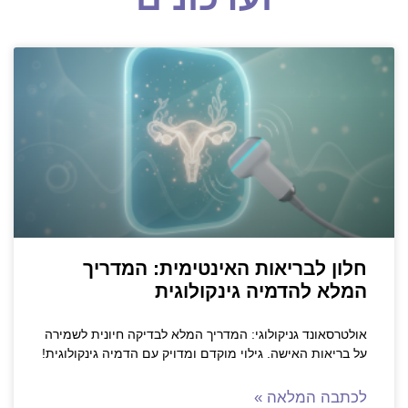
חלון לבריאות האינטימית: המדריך
המלא להדמיה גינקולוגית
אולטרסאונד גניקולוגי: המדריך המלא לבדיקה חיונית לשמירה
על בריאות האישה. גילוי מוקדם ומדויק עם הדמיה גינקולוגית!
לכתבה המלאה »