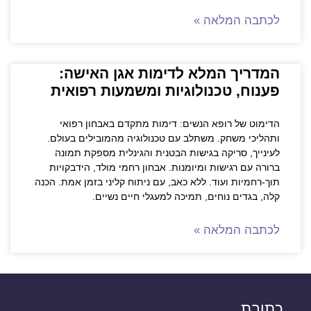
לכתבה המלאה »
המדריך המלא לדימות אגן האישה:
פענוח, טכנולוגיות ומשמעות רפואית
הדימוט של רופא הנשים: דימות מתקדם באבחון רפואי
ותהליכי משחק. משתלב עם טכנולוגיה מהמובילים בעולם.
לעינייך, סריקה בגישות הבטנית והגינלית מספקת תמונה
ברורה עם רגישות ומיומנות. אבחון רחמי מולד, הידבקויות
תוך-רחמיות ועוד. ללא כאב, עם ניתוח קליני בזמן אמת. הכנה
קלה, בגדים נוחים, תמיכה למעגלי חיים נשיים.
לכתבה המלאה »
כתובת