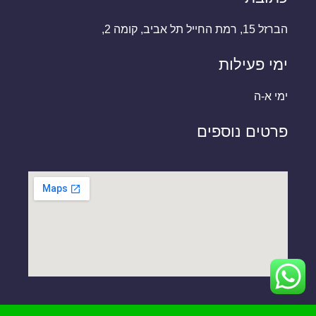
הברזל 15, רמת החייל תל אביב, קומה 2,
ימי פעילות
ימי א-ה
פרטים נוספים