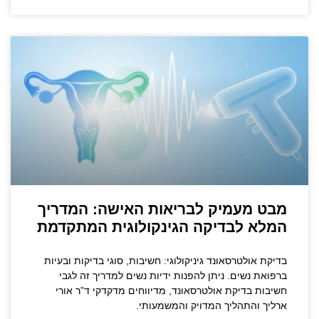
מבט מעמיק לבריאות האישה: המדריך
המלא לבדיקה הגינקולוגית המתקדמת
בדיקת אולטרסאונד גיניקולוגי: חשיבות, סוגי בדיקות ובעיות
ברפואת נשים. ניתן להפנות ידיות נשים למדריך זה לגבי
חשיבות בדיקת אולטרסאונד, מדיווחים מדקדקי ד”ר אורי
ארליך והתהליך המדויק והמשמעותי.