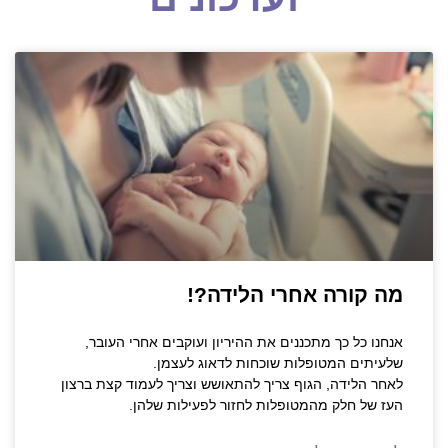
מה קורה אחרי הלידה?!
אנחנו כל כך מתכננים את ההיריון ועוקבים אחרי העובר,
שלעיתים המטופלות שוכחות לדאוג לעצמן.
לאחר הלידה, הגוף צריך להתאושש וצריך לעמוד קצת ברצון
העז של חלק מהמטופלות לחזור לפעילות שלהן.