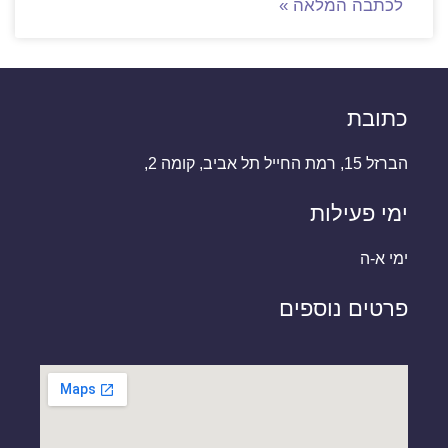
לכתבה המלאה »
כתובת
הברזל 15, רמת החייל תל אביב, קומה 2,
ימי פעילות
ימי א-ה
פרטים נוספים