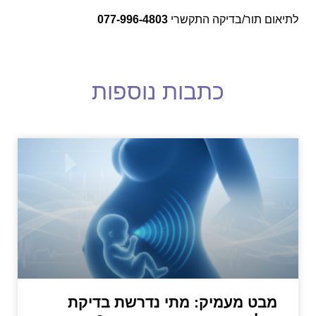
לתיאום תור/בדיקה התקשרי
077-996-4803
כתבות נוספות
מבט מעמיק: מתי נדרשת בדיקת