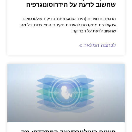
שחשוב לדעת על הידרוסונוגרפיה
הדגמת חצוצרות (הידרוסונוגרפיה): בדיקת אולטרסאונד
גינקולוגית מתקדמת להערכת תקינות החצוצרות. כל מה
שחשוב לדעת על הבדיקה.
לכתבה המלאה »