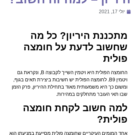
יולי 17, 2021
מתכננת היריון? כל מה
שחשוב לדעת על חומצה
פולית
החומצה הפולית היא ויטמין השייך לקבוצה B, ונקראת גם
ויטמין B9. לחומצה הפולית יש חשיבות ביצירת תאים בגוף,
ומשום כך היא משמעותית מאוד בתחילת ההיריון, פרק הזמן
שבו תאי העובר מתחלקים במהירות.
למה חשוב לקחת חומצה
פולית?
אחד המומים העיקריים שחומצה פולית מסייעת במניעתו הוא