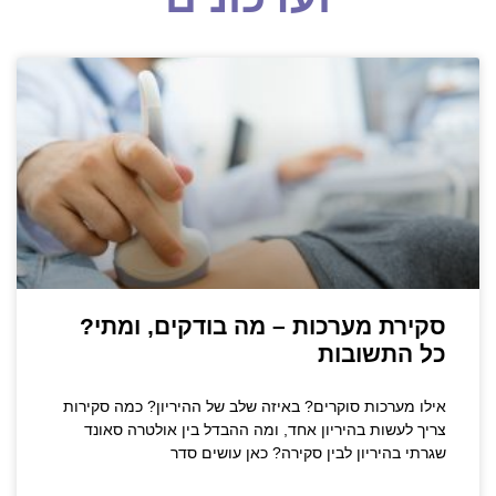
סקירת מערכות – מה בודקים, ומתי?
כל התשובות
אילו מערכות סוקרים? באיזה שלב של ההיריון? כמה סקירות
צריך לעשות בהיריון אחד, ומה ההבדל בין אולטרה סאונד
שגרתי בהיריון לבין סקירה? כאן עושים סדר