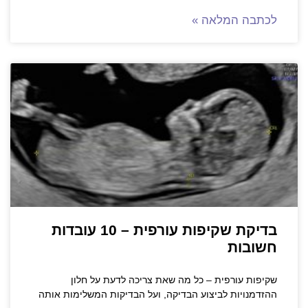
לכתבה המלאה »
בדיקת שקיפות עורפית – 10 עובדות
חשובות
שקיפות עורפית – כל מה שאת צריכה לדעת על חלון
ההזדמנויות לביצוע הבדיקה, ועל הבדיקות המשלימות אותה