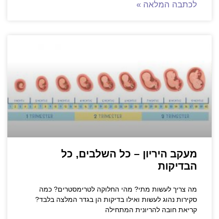
לכתבה המלאה »
מעקב היריון – כל השלבים, כל
הבדיקות
מה צריך לעשות מתי? מהי החלוקה לטרימסטרים? כמה
סקירות נהוג לעשות ואילו בדיקות הן בגדר המלצה בלבד?
קריאת חובה להריונית המתחילה