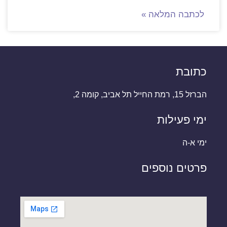
לכתבה המלאה »
כתובת
הברזל 15, רמת החייל תל אביב, קומה 2,
ימי פעילות
ימי א-ה
פרטים נוספים