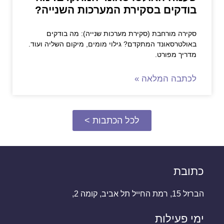
בודקים בסקירת המערכות השנייה?
סקירה מורחבת (סקירת מערכות שנייה): מה בודקים
באולטרסאונד המתקדם? גילוי מומים, מיקום השליה ועוד.
מדריך מפורט.
לכתבה המלאה »
לכל הכתבות >
כתובת
הברזל 15, רמת החייל תל אביב, קומה 2,
ימי פעילות