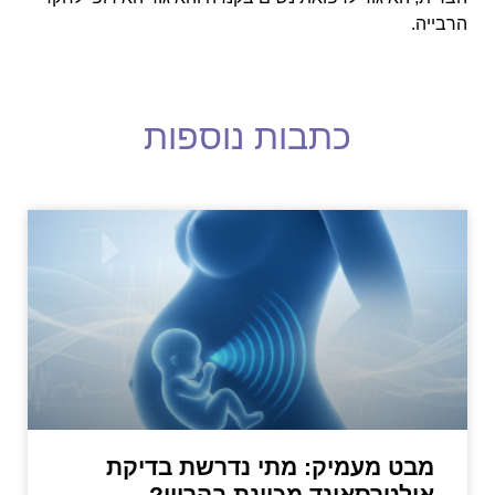
הרבייה.
כתבות נוספות
מבט מעמיק: מתי נדרשת בדיקת
אולטרסאונד מכוונת בהריון?