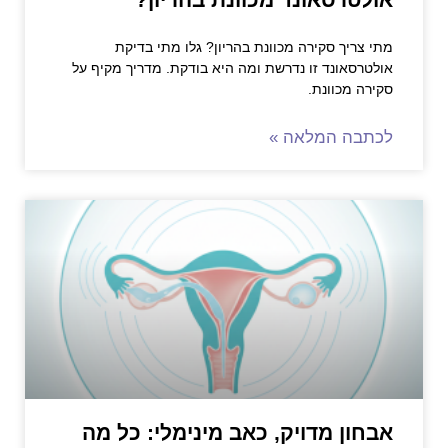
מתי צריך סקירה מכוונת בהריון? גלו מתי בדיקת
אולטרסאונד זו נדרשת ומה היא בודקת. מדריך מקיף על
סקירה מכוונת.
לכתבה המלאה »
אבחון מדויק, כאב מינימלי: כל מה