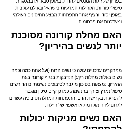
בפריון של זוגות המנסים להרות, באופן טבעי או במסגרת
טיפולי פוריות.
הקהילות המדעיות בישראל ובעולם עוקבות
באופן יסודי ורציף אחר התפתחות מבצע החיסונים העולמי
ומעדכנות את פרסומיהן.
האם מחלת קורונה מסוכנת
יותר לנשים בהיריון?
ממחקרים עדכניים עולה כי נשים הרות (ועל אחת כמה וכמה
נשים בעלות מחלות רקע) הנדבקות בנגיף קורונה
בעת
ההיריון, נמצאות בסיכון מוגבר לסיבוכים נשימתיים הדורשים
טיפול נמרץ וצורך בהנשמה. כמו כן קיים סיכון מוגבר
להפרעות בקרישת הדם. התפתחות המחלה וסיבוכיה עשויים
לגרום לידה מוקדמת או אשפוז של היילוד.
האם נשים מניקות יכולות