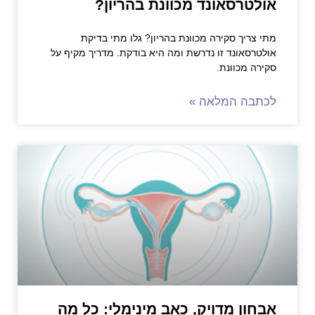
אולטרסאונד מכוונת בהריון?
מתי צריך סקירה מכוונת בהריון? גלו מתי בדיקת
אולטרסאונד זו נדרשת ומה היא בודקת. מדריך מקיף על
סקירה מכוונת.
לכתבה המלאה »
אבחון מדויק, כאב מינימלי: כל מה