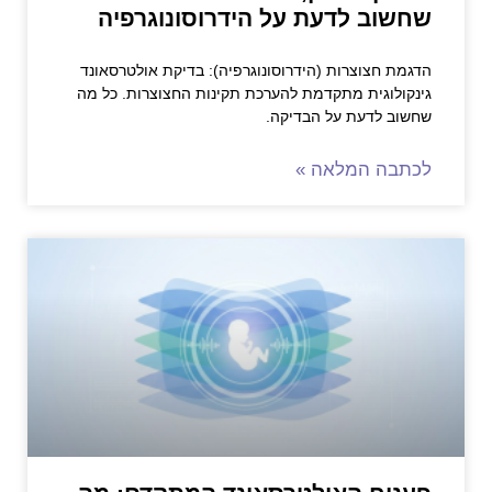
שחשוב לדעת על הידרוסונוגרפיה
הדגמת חצוצרות (הידרוסונוגרפיה): בדיקת אולטרסאונד
גינקולוגית מתקדמת להערכת תקינות החצוצרות. כל מה
שחשוב לדעת על הבדיקה.
לכתבה המלאה »