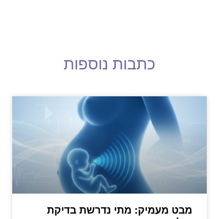
כתבות נוספות
מבט מעמיק: מתי נדרשת בדיקת